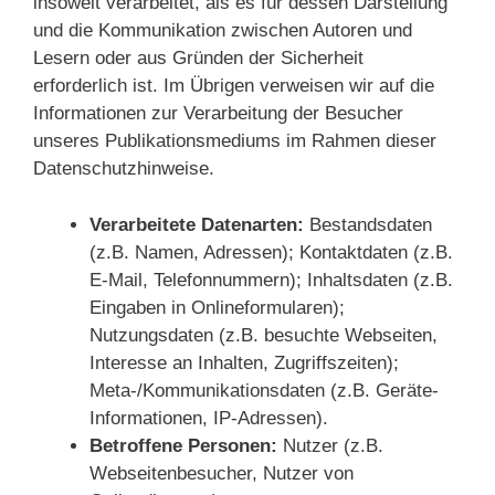
insoweit verarbeitet, als es für dessen Darstellung
und die Kommunikation zwischen Autoren und
Lesern oder aus Gründen der Sicherheit
erforderlich ist. Im Übrigen verweisen wir auf die
Informationen zur Verarbeitung der Besucher
unseres Publikationsmediums im Rahmen dieser
Datenschutzhinweise.
Verarbeitete Datenarten:
Bestandsdaten
(z.B. Namen, Adressen); Kontaktdaten (z.B.
E-Mail, Telefonnummern); Inhaltsdaten (z.B.
Eingaben in Onlineformularen);
Nutzungsdaten (z.B. besuchte Webseiten,
Interesse an Inhalten, Zugriffszeiten);
Meta-/Kommunikationsdaten (z.B. Geräte-
Informationen, IP-Adressen).
Betroffene Personen:
Nutzer (z.B.
Webseitenbesucher, Nutzer von