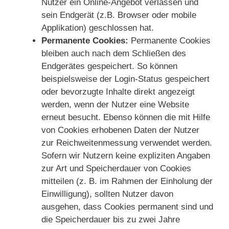
Nutzer ein Online-Angebot verlassen und
sein Endgerät (z.B. Browser oder mobile
Applikation) geschlossen hat.
Permanente Cookies:
Permanente Cookies
bleiben auch nach dem Schließen des
Endgerätes gespeichert. So können
beispielsweise der Login-Status gespeichert
oder bevorzugte Inhalte direkt angezeigt
werden, wenn der Nutzer eine Website
erneut besucht. Ebenso können die mit Hilfe
von Cookies erhobenen Daten der Nutzer
zur Reichweitenmessung verwendet werden.
Sofern wir Nutzern keine expliziten Angaben
zur Art und Speicherdauer von Cookies
mitteilen (z. B. im Rahmen der Einholung der
Einwilligung), sollten Nutzer davon
ausgehen, dass Cookies permanent sind und
die Speicherdauer bis zu zwei Jahre