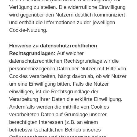
Verfügung zu stellen. Die widerrufliche Einwilligung
wird gegenüber den Nutzern deutlich kommuniziert
und enthält die Informationen zu der jeweiligen
Cookie-Nutzung.
Hinweise zu datenschutzrechtlichen
Rechtsgrundlagen:
Auf welcher
datenschutzrechtlichen Rechtsgrundlage wir die
personenbezogenen Daten der Nutzer mit Hilfe von
Cookies verarbeiten, hängt davon ab, ob wir Nutzer
um eine Einwilligung bitten. Falls die Nutzer
einwilligen, ist die Rechtsgrundlage der
Verarbeitung Ihrer Daten die erklärte Einwilligung.
Andernfalls werden die mithilfe von Cookies
verarbeiteten Daten auf Grundlage unserer
berechtigten Interessen (z.B. an einem
betriebswirtschaftlichen Betrieb unseres