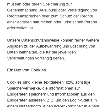
müssen oder deren Speicherung zur
Geltendmachung, Ausübung oder Verteidigung von
Rechtsansprüchen oder zum Schutz der Rechte
einer anderen natürlichen oder juristischen Person
erforderlich ist.
Unsere Datenschutzhinweise können ferner weitere
Angaben zu der Aufbewahrung und Löschung von
Daten beinhalten, die für die jeweiligen
Verarbeitungen vorrangig gelten.
Einsatz von Cookies
Cookies sind kleine Textdateien, bzw. sonstige
Speichervermerke, die Informationen auf
Endgeräten speichern und Informationen aus den
Endgeräten auslesen. Z.B. um den Login-Status in
einem Nutzerkonto, einen Warenkorbinhalt in einem