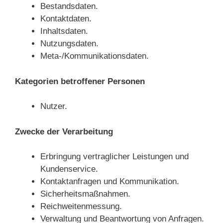
Bestandsdaten.
Kontaktdaten.
Inhaltsdaten.
Nutzungsdaten.
Meta-/Kommunikationsdaten.
Kategorien betroffener Personen
Nutzer.
Zwecke der Verarbeitung
Erbringung vertraglicher Leistungen und
Kundenservice.
Kontaktanfragen und Kommunikation.
Sicherheitsmaßnahmen.
Reichweitenmessung.
Verwaltung und Beantwortung von Anfragen.