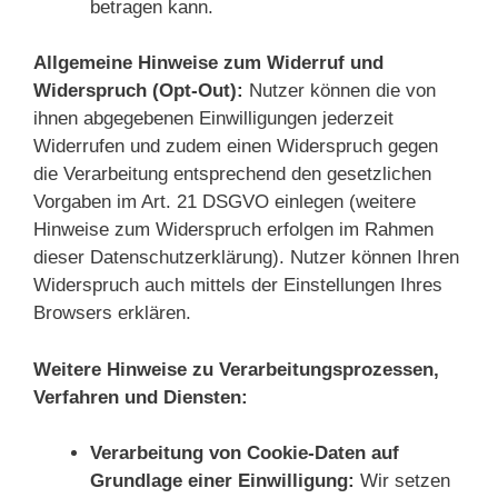
betragen kann.
Allgemeine Hinweise zum Widerruf und
Widerspruch (Opt-Out):
Nutzer können die von
ihnen abgegebenen Einwilligungen jederzeit
Widerrufen und zudem einen Widerspruch gegen
die Verarbeitung entsprechend den gesetzlichen
Vorgaben im Art. 21 DSGVO einlegen (weitere
Hinweise zum Widerspruch erfolgen im Rahmen
dieser Datenschutzerklärung). Nutzer können Ihren
Widerspruch auch mittels der Einstellungen Ihres
Browsers erklären.
Weitere Hinweise zu Verarbeitungsprozessen,
Verfahren und Diensten:
Verarbeitung von Cookie-Daten auf
Grundlage einer Einwilligung:
Wir setzen