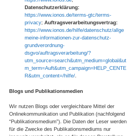
Datenschutzerklärung:
https://www.ionos.de/terms-gtc/terms-
privacy
;
Auftragsverarbeitungsvertrag:
https://www.ionos.de/hilfe/datenschutz/allge
meine-informationen-zur-datenschutz-
grundverordnung-
dsgvo/auftragsverarbeitung/?
utm_source=search&utm_medium=global&ut
m_term=Auft&utm_campaign=HELP_CENTE
R&utm_content=/hilfe/
.
Blogs und Publikationsmedien
Wir nutzen Blogs oder vergleichbare Mittel der
Onlinekommunikation und Publikation (nachfolgend
“Publikationsmedium”). Die Daten der Leser werden
für die Zwecke des Publikationsmediums nur