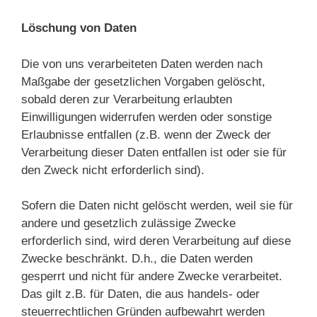
Löschung von Daten
Die von uns verarbeiteten Daten werden nach
Maßgabe der gesetzlichen Vorgaben gelöscht,
sobald deren zur Verarbeitung erlaubten
Einwilligungen widerrufen werden oder sonstige
Erlaubnisse entfallen (z.B. wenn der Zweck der
Verarbeitung dieser Daten entfallen ist oder sie für
den Zweck nicht erforderlich sind).
Sofern die Daten nicht gelöscht werden, weil sie für
andere und gesetzlich zulässige Zwecke
erforderlich sind, wird deren Verarbeitung auf diese
Zwecke beschränkt. D.h., die Daten werden
gesperrt und nicht für andere Zwecke verarbeitet.
Das gilt z.B. für Daten, die aus handels- oder
steuerrechtlichen Gründen aufbewahrt werden