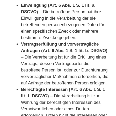
Einwilligung (Art. 6 Abs. 1 S. 1 lit. a.
DSGVO)
– Die betroffene Person hat ihre
Einwilligung in die Verarbeitung der sie
betreffenden personenbezogenen Daten für
einen spezifischen Zweck oder mehrere
bestimmte Zwecke gegeben.
Vertragserfüllung und vorvertragliche
Anfragen (Art. 6 Abs. 1 S. 1 lit. b. DSGVO)
– Die Verarbeitung ist für die Erfüllung eines
Vertrags, dessen Vertragspartei die
betroffene Person ist, oder zur Durchführung
vorvertraglicher Maßnahmen erforderlich, die
auf Anfrage der betroffenen Person erfolgen.
Berechtigte Interessen (Art. 6 Abs. 1 S. 1
lit. f. DSGVO)
– Die Verarbeitung ist zur
Wahrung der berechtigten Interessen des
Verantwortlichen oder eines Dritten
erforderlich, sofern nicht die Interessen oder