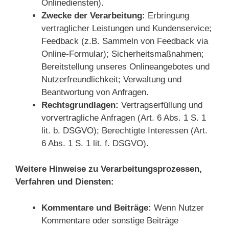
Onlinediensten).
Zwecke der Verarbeitung:
Erbringung
vertraglicher Leistungen und Kundenservice;
Feedback (z.B. Sammeln von Feedback via
Online-Formular); Sicherheitsmaßnahmen;
Bereitstellung unseres Onlineangebotes und
Nutzerfreundlichkeit; Verwaltung und
Beantwortung von Anfragen.
Rechtsgrundlagen:
Vertragserfüllung und
vorvertragliche Anfragen (Art. 6 Abs. 1 S. 1
lit. b. DSGVO); Berechtigte Interessen (Art.
6 Abs. 1 S. 1 lit. f. DSGVO).
Weitere Hinweise zu Verarbeitungsprozessen,
Verfahren und Diensten:
Kommentare und Beiträge:
Wenn Nutzer
Kommentare oder sonstige Beiträge