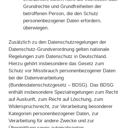
Grundrechte und Grundfreiheiten der
betroffenen Person, die den Schutz
personenbezogener Daten erfordern,
überwiegen.
Zusätzlich zu den Datenschutzregelungen der
Datenschutz-Grundverordnung gelten nationale
Regelungen zum Datenschutz in Deutschland.
Hierzu gehört insbesondere das Gesetz zum
Schutz vor Missbrauch personenbezogener Daten
bei der Datenverarbeitung
(Bundesdatenschutzgesetz – BDSG). Das BDSG
enthält insbesondere Spezialregelungen zum Recht
auf Auskunft, zum Recht auf Löschung, zum
Widerspruchsrecht, zur Verarbeitung besonderer
Kategorien personenbezogener Daten, zur
Verarbeitung für andere Zwecke und zur
Übermittlung sowie automatisierten