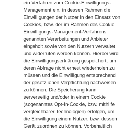
ein Verfahren zum Cookie-Einwilligungs-
Management ein, in dessen Rahmen die
Einwilligungen der Nutzer in den Einsatz von
Cookies, bzw. der im Rahmen des Cookie-
Einwilligungs-Management-Verfahrens
genannten Verarbeitungen und Anbieter
eingeholt sowie von den Nutzern verwaltet
und widerrufen werden können. Hierbei wird
die Einwilligungserklärung gespeichert, um
deren Abfrage nicht erneut wiederholen zu
müssen und die Einwilligung entsprechend
der gesetzlichen Verpflichtung nachweisen
zu können. Die Speicherung kann
serverseitig und/oder in einem Cookie
(sogenanntes Opt-In-Cookie, bzw. mithilfe
vergleichbarer Technologien) erfolgen, um
die Einwilligung einem Nutzer, bzw. dessen
Gerät zuordnen zu können. Vorbehaltlich