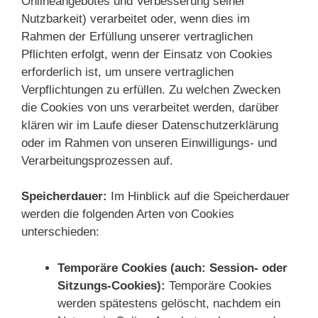
Onlineangebotes und Verbesserung seiner
Nutzbarkeit) verarbeitet oder, wenn dies im
Rahmen der Erfüllung unserer vertraglichen
Pflichten erfolgt, wenn der Einsatz von Cookies
erforderlich ist, um unsere vertraglichen
Verpflichtungen zu erfüllen. Zu welchen Zwecken
die Cookies von uns verarbeitet werden, darüber
klären wir im Laufe dieser Datenschutzerklärung
oder im Rahmen von unseren Einwilligungs- und
Verarbeitungsprozessen auf.
Speicherdauer:
Im Hinblick auf die Speicherdauer
werden die folgenden Arten von Cookies
unterschieden:
Temporäre Cookies (auch: Session- oder
Sitzungs-Cookies):
Temporäre Cookies
werden spätestens gelöscht, nachdem ein