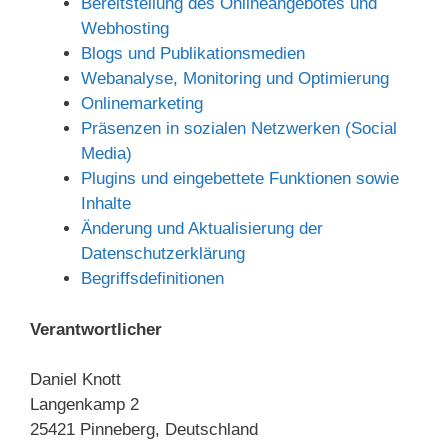
Bereitstellung des Onlineangebotes und
Webhosting
Blogs und Publikationsmedien
Webanalyse, Monitoring und Optimierung
Onlinemarketing
Präsenzen in sozialen Netzwerken (Social
Media)
Plugins und eingebettete Funktionen sowie
Inhalte
Änderung und Aktualisierung der
Datenschutzerklärung
Begriffsdefinitionen
Verantwortlicher
Daniel Knott
Langenkamp 2
25421 Pinneberg, Deutschland