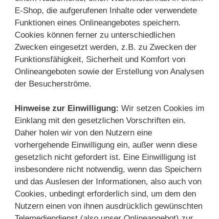
E-Shop, die aufgerufenen Inhalte oder verwendete
Funktionen eines Onlineangebotes speichern.
Cookies können ferner zu unterschiedlichen
Zwecken eingesetzt werden, z.B. zu Zwecken der
Funktionsfähigkeit, Sicherheit und Komfort von
Onlineangeboten sowie der Erstellung von Analysen
der Besucherströme.
Hinweise zur Einwilligung:
Wir setzen Cookies im
Einklang mit den gesetzlichen Vorschriften ein.
Daher holen wir von den Nutzern eine
vorhergehende Einwilligung ein, außer wenn diese
gesetzlich nicht gefordert ist. Eine Einwilligung ist
insbesondere nicht notwendig, wenn das Speichern
und das Auslesen der Informationen, also auch von
Cookies, unbedingt erforderlich sind, um dem den
Nutzern einen von ihnen ausdrücklich gewünschten
Telemediendienst (also unser Onlineangebot) zur