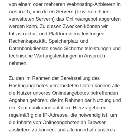
von einem oder mehreren Webhosting-Anbietern in
Anspruch, von deren Servern (bzw. von ihnen
verwalteten Servern) das Onlineangebot abgerufen
werden kann. Zu diesen Zwecken können wir
Infrastruktur- und Plattformdienstleistungen,
Rechenkapazität, Speicherplatz und
Datenbankdienste sowie Sicherheitsleistungen und
technische Wartungsleistungen in Anspruch
nehmen.
Zu den im Rahmen der Bereitstellung des
Hostingangebotes verarbeiteten Daten können alle
die Nutzer unseres Onlineangebotes betreffenden
Angaben gehören, die im Rahmen der Nutzung und
der Kommunikation anfallen. Hierzu gehören
regelmäßig die IP-Adresse, die notwendig ist, um
die Inhalte von Onlineangeboten an Browser
ausliefern zu können, und alle innerhalb unseres