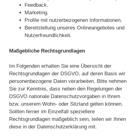
Feedback.
Marketing.
Profile mit nutzerbezogenen Informationen.
Bereitstellung unseres Onlineangebotes und
Nutzerfreundlichkeit.
Maßgebliche Rechtsgrundlagen
Im Folgenden erhalten Sie eine Übersicht der
Rechtsgrundlagen der DSGVO, auf deren Basis wir
personenbezogene Daten verarbeiten. Bitte nehmen
Sie zur Kenntnis, dass neben den Regelungen der
DSGVO nationale Datenschutzvorgaben in Ihrem
bzw. unserem Wohn- oder Sitzland gelten können.
Sollten ferner im Einzelfall speziellere
Rechtsgrundlagen maßgeblich sein, teilen wir Ihnen
diese in der Datenschutzerklärung mit.