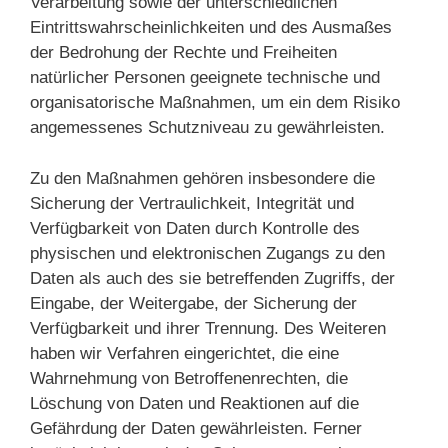
Verarbeitung sowie der unterschiedlichen
Eintrittswahrscheinlichkeiten und des Ausmaßes
der Bedrohung der Rechte und Freiheiten
natürlicher Personen geeignete technische und
organisatorische Maßnahmen, um ein dem Risiko
angemessenes Schutzniveau zu gewährleisten.
Zu den Maßnahmen gehören insbesondere die
Sicherung der Vertraulichkeit, Integrität und
Verfügbarkeit von Daten durch Kontrolle des
physischen und elektronischen Zugangs zu den
Daten als auch des sie betreffenden Zugriffs, der
Eingabe, der Weitergabe, der Sicherung der
Verfügbarkeit und ihrer Trennung. Des Weiteren
haben wir Verfahren eingerichtet, die eine
Wahrnehmung von Betroffenenrechten, die
Löschung von Daten und Reaktionen auf die
Gefährdung der Daten gewährleisten. Ferner