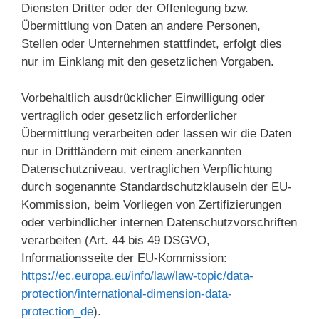
Diensten Dritter oder der Offenlegung bzw.
Übermittlung von Daten an andere Personen,
Stellen oder Unternehmen stattfindet, erfolgt dies
nur im Einklang mit den gesetzlichen Vorgaben.
Vorbehaltlich ausdrücklicher Einwilligung oder
vertraglich oder gesetzlich erforderlicher
Übermittlung verarbeiten oder lassen wir die Daten
nur in Drittländern mit einem anerkannten
Datenschutzniveau, vertraglichen Verpflichtung
durch sogenannte Standardschutzklauseln der EU-
Kommission, beim Vorliegen von Zertifizierungen
oder verbindlicher internen Datenschutzvorschriften
verarbeiten (Art. 44 bis 49 DSGVO,
Informationsseite der EU-Kommission:
https://ec.europa.eu/info/law/law-topic/data-
protection/international-dimension-data-
protection_de
).