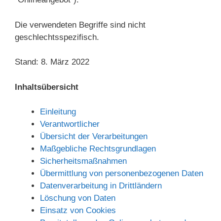
Die verwendeten Begriffe sind nicht
geschlechtsspezifisch.
Stand: 8. März 2022
Inhaltsübersicht
Einleitung
Verantwortlicher
Übersicht der Verarbeitungen
Maßgebliche Rechtsgrundlagen
Sicherheitsmaßnahmen
Übermittlung von personenbezogenen Daten
Datenverarbeitung in Drittländern
Löschung von Daten
Einsatz von Cookies