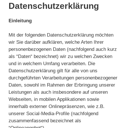
Datenschutzerklärung
Einleitung
Mit der folgenden Datenschutzerklärung möchten
wir Sie darüber aufklären, welche Arten Ihrer
personenbezogenen Daten (nachfolgend auch kurz
als “Daten“ bezeichnet) wir zu welchen Zwecken
und in welchem Umfang verarbeiten. Die
Datenschutzerklärung gilt für alle von uns
durchgeführten Verarbeitungen personenbezogener
Daten, sowohl im Rahmen der Erbringung unserer
Leistungen als auch insbesondere auf unseren
Webseiten, in mobilen Applikationen sowie
innerhalb externer Onlinepräsenzen, wie z.B.
unserer Social-Media-Profile (nachfolgend
zusammenfassend bezeichnet als
“Onlineangebot“).