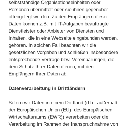
selbstständige Organisationseinheiten oder
Personen übermittelt oder sie ihnen gegenüber
offengelegt werden. Zu den Empfängern dieser
Daten können z.B. mit IT-Aufgaben beauftragte
Dienstleister oder Anbieter von Diensten und
Inhalten, die in eine Webseite eingebunden werden,
gehören. In solchen Fall beachten wir die
gesetzlichen Vorgaben und schließen insbesondere
entsprechende Verträge bzw. Vereinbarungen, die
dem Schutz Ihrer Daten dienen, mit den
Empfängern Ihrer Daten ab.
Datenverarbeitung in Drittländern
Sofern wir Daten in einem Drittland (d.h., außerhalb
der Europäischen Union (EU), des Europäischen
Wirtschaftsraums (EWR)) verarbeiten oder die
Verarbeitung im Rahmen der Inanspruchnahme von