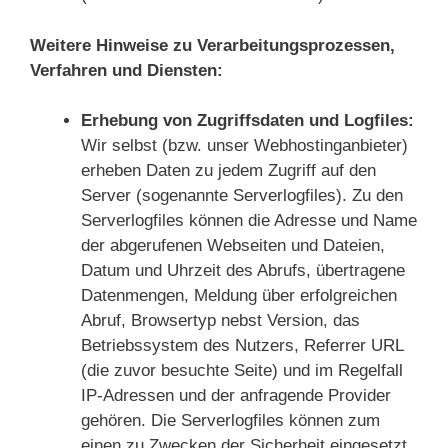
Weitere Hinweise zu Verarbeitungsprozessen,
Verfahren und Diensten:
Erhebung von Zugriffsdaten und Logfiles:
Wir selbst (bzw. unser Webhostinganbieter)
erheben Daten zu jedem Zugriff auf den
Server (sogenannte Serverlogfiles). Zu den
Serverlogfiles können die Adresse und Name
der abgerufenen Webseiten und Dateien,
Datum und Uhrzeit des Abrufs, übertragene
Datenmengen, Meldung über erfolgreichen
Abruf, Browsertyp nebst Version, das
Betriebssystem des Nutzers, Referrer URL
(die zuvor besuchte Seite) und im Regelfall
IP-Adressen und der anfragende Provider
gehören. Die Serverlogfiles können zum
einen zu Zwecken der Sicherheit eingesetzt