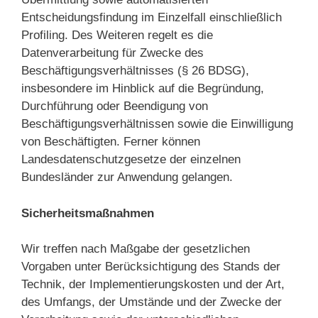
Entscheidungsfindung im Einzelfall einschließlich
Profiling. Des Weiteren regelt es die
Datenverarbeitung für Zwecke des
Beschäftigungsverhältnisses (§ 26 BDSG),
insbesondere im Hinblick auf die Begründung,
Durchführung oder Beendigung von
Beschäftigungsverhältnissen sowie die Einwilligung
von Beschäftigten. Ferner können
Landesdatenschutzgesetze der einzelnen
Bundesländer zur Anwendung gelangen.
Sicherheitsmaßnahmen
Wir treffen nach Maßgabe der gesetzlichen
Vorgaben unter Berücksichtigung des Stands der
Technik, der Implementierungskosten und der Art,
des Umfangs, der Umstände und der Zwecke der