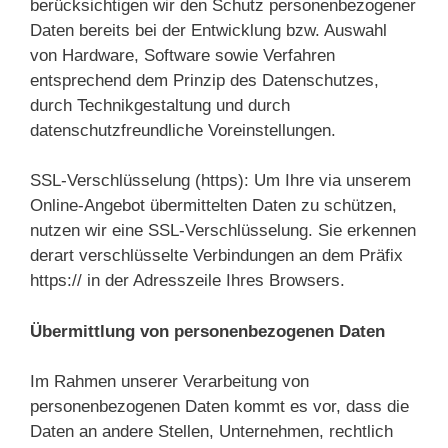
berücksichtigen wir den Schutz personenbezogener
Daten bereits bei der Entwicklung bzw. Auswahl
von Hardware, Software sowie Verfahren
entsprechend dem Prinzip des Datenschutzes,
durch Technikgestaltung und durch
datenschutzfreundliche Voreinstellungen.
SSL-Verschlüsselung (https): Um Ihre via unserem
Online-Angebot übermittelten Daten zu schützen,
nutzen wir eine SSL-Verschlüsselung. Sie erkennen
derart verschlüsselte Verbindungen an dem Präfix
https:// in der Adresszeile Ihres Browsers.
Übermittlung von personenbezogenen Daten
Im Rahmen unserer Verarbeitung von
personenbezogenen Daten kommt es vor, dass die
Daten an andere Stellen, Unternehmen, rechtlich