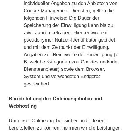
individueller Angaben zu den Anbietern von
Cookie-Management-Diensten, gelten die
folgenden Hinweise: Die Dauer der
Speicherung der Einwilligung kann bis zu
zwei Jahren betragen. Hierbei wird ein
pseudonymer Nutzer-Identifikator gebildet
und mit dem Zeitpunkt der Einwilligung,
Angaben zur Reichweite der Einwilligung (z.
B. welche Kategorien von Cookies und/oder
Diensteanbieter) sowie dem Browser,
System und verwendeten Endgerät
gespeichert.
Bereitstellung des Onlineangebotes und
Webhosting
Um unser Onlineangebot sicher und effizient
bereitstellen zu können, nehmen wir die Leistungen