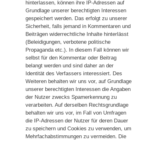
hinterlassen, können ihre IP-Adressen auf
Grundlage unserer berechtigten Interessen
gespeichert werden. Das erfolgt zu unserer
Sicherheit, falls jemand in Kommentaren und
Beiträgen widerrechtliche Inhalte hinterlässt
(Beleidigungen, verbotene politische
Propaganda etc.). In diesem Fall können wir
selbst für den Kommentar oder Beitrag
belangt werden und sind daher an der
Identität des Verfassers interessiert. Des
Weiteren behalten wir uns vor, auf Grundlage
unserer berechtigten Interessen die Angaben
der Nutzer zwecks Spamerkennung zu
verarbeiten. Auf derselben Rechtsgrundlage
behalten wir uns vor, im Fall von Umfragen
die IP-Adressen der Nutzer für deren Dauer
zu speichern und Cookies zu verwenden, um
Mehrfachabstimmungen zu vermeiden. Die