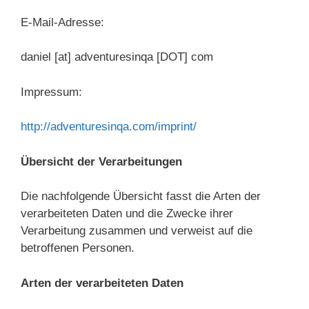
E-Mail-Adresse:
daniel [at] adventuresinqa [DOT] com
Impressum:
http://adventuresinqa.com/imprint/
Übersicht der Verarbeitungen
Die nachfolgende Übersicht fasst die Arten der
verarbeiteten Daten und die Zwecke ihrer
Verarbeitung zusammen und verweist auf die
betroffenen Personen.
Arten der verarbeiteten Daten